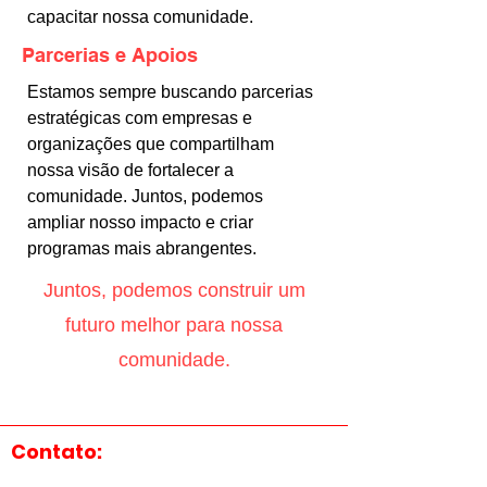
capacitar nossa comunidade.
Parcerias e Apoios
Estamos sempre buscando parcerias
estratégicas com empresas e
organizações que compartilham
nossa visão de fortalecer a
comunidade. Juntos, podemos
ampliar nosso impacto e criar
programas mais abrangentes.
Juntos, podemos construir um
futuro melhor para nossa
comunidade.
Contato: