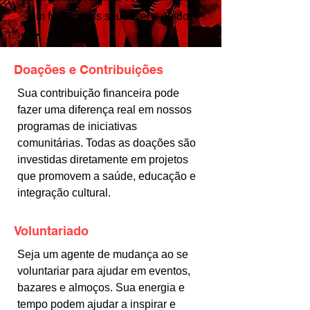
um futuro mais saudável e unido.
Doações e Contribuições
Sua contribuição financeira pode
fazer uma diferença real em nossos
programas de iniciativas
comunitárias. Todas as doações são
investidas diretamente em projetos
que promovem a saúde, educação e
integração cultural.
Voluntariado
Seja um agente de mudança ao se
voluntariar para ajudar em eventos,
bazares e almoços. Sua energia e
tempo podem ajudar a inspirar e